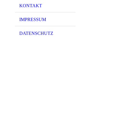
KONTAKT
IMPRESSUM
DATENSCHUTZ