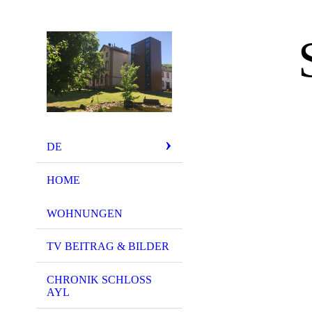
DE
HOME
WOHNUNGEN
TV BEITRAG & BILDER
CHRONIK SCHLOSS
AYL